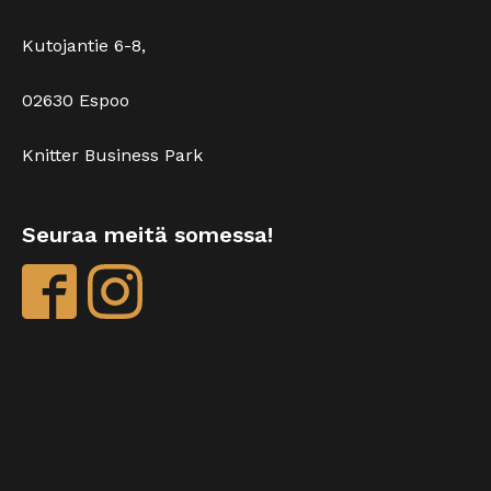
Kutojantie 6-8,
02630 Espoo
Knitter Business Park
Seuraa meitä somessa!