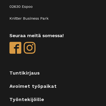
02630 Espoo
Knitter Business Park
Seuraa meitä somessa!
Tuntikirjaus
Avoimet työpaikat
Työntekijöille