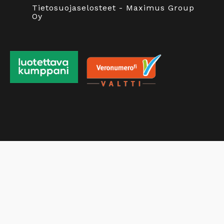
Tietosuojaselosteet - Maximus Group
Oy