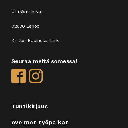
Kutojantie 6-8,
02630 Espoo
Knitter Business Park
Seuraa meitä somessa!
Tuntikirjaus
Avoimet työpaikat