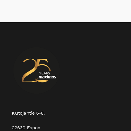
Kutojantie 6-8,
02630 Espoo