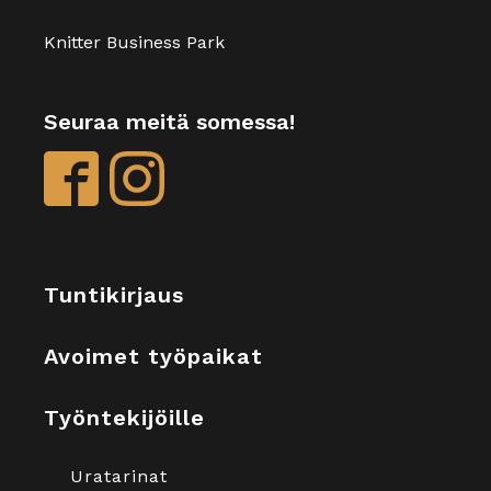
Knitter Business Park
Seuraa meitä somessa!
Tuntikirjaus
Avoimet työpaikat
Työntekijöille
Uratarinat