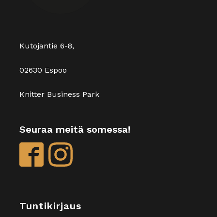
Kutojantie 6-8,
02630 Espoo
Knitter Business Park
Seuraa meitä somessa!
Tuntikirjaus