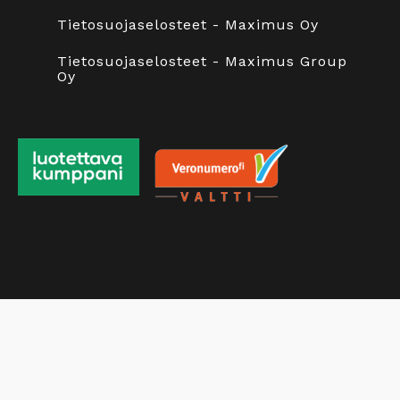
Tietosuojaselosteet - Maximus Oy
Tietosuojaselosteet - Maximus Group
Oy